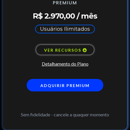
PREMIUM
R$ 2.970,00 / mês
Usuários Ilimitados
VER RECURSOS
Detalhamento do Plano
ADQUIRIR PREMIUM
Sem fidelidade - cancele a quaquer momento