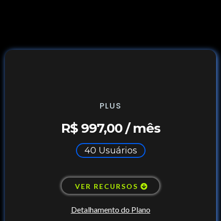
PLUS
R$ 997,00 / mês
40 Usuários
VER RECURSOS
Detalhamento do Plano