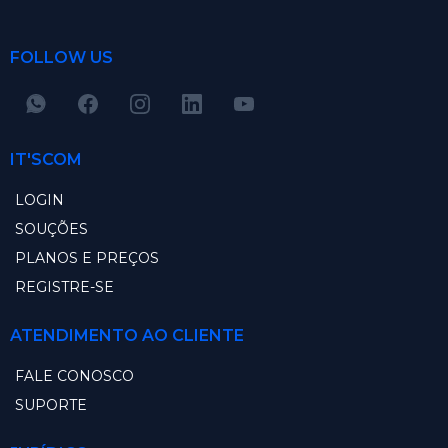
FOLLOW US
IT'SCOM
LOGIN
SOUÇÕES
PLANOS E PREÇOS
REGISTRE-SE
ATENDIMENTO AO CLIENTE
FALE CONOSCO
SUPORTE