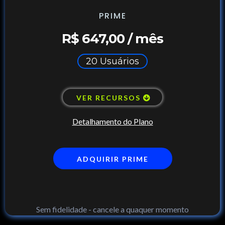
PRIME
R$ 647,00 / mês
20 Usuários
VER RECURSOS
Detalhamento do Plano
ADQUIRIR PRIME
Sem fidelidade - cancele a quaquer momento