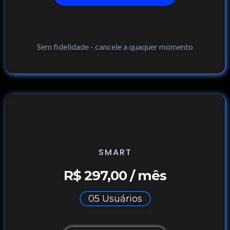
Sem fidelidade - cancele a quaquer momento
SMART
R$ 297,00 / mês
05 Usuários