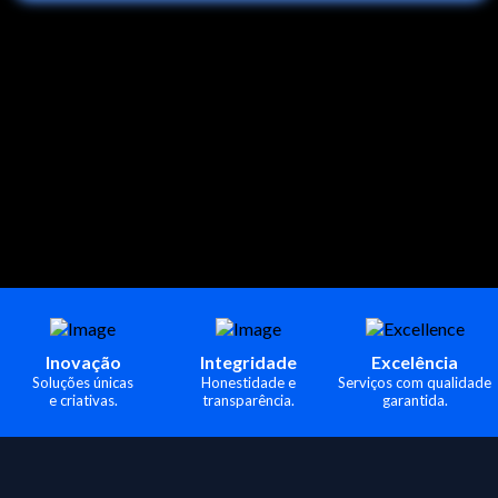
Inovação
Integridade
Excelência
Soluções únicas
Honestidade e
Serviços com qualidade
e criativas.
transparência.
garantida.