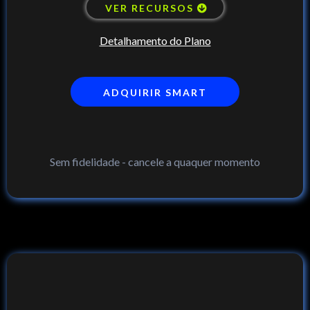
VER RECURSOS
Detalhamento do Plano
ADQUIRIR SMART
Sem fidelidade - cancele a quaquer momento