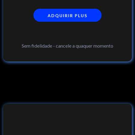
ADQUIRIR PLUS
Sem fidelidade - cancele a quaquer momento