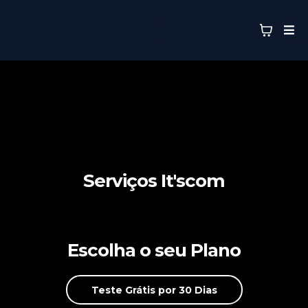
Serviços It'scom
Escolha o seu Plano
Teste Grátis por 30 Dias